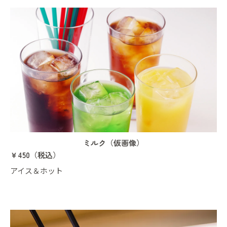
ミルク（仮画像）
￥450（税込）
アイス＆ホット