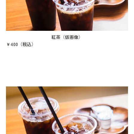
紅茶（仮画像）
￥400（税込）