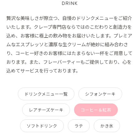
DRINK
贅沢な美味しさが際立つ、自慢のドリンクメニューをご紹介
いたします。クレープ専門店ならではのこだわりと創造力を
込め、お客様に極上の飲み物をお届けいたします。プレミア
ムなエスプレッソと濃厚な生クリームが絶妙に組み合わさ
り、コーヒー好きのお客様にはたまらない一杯をご用意して
おります。また、フレーバーティーもご提供しており、心を
込めてサービスを行っております。
ドリンクメニュー一覧
シフォンケーキ
レアチーズケーキ
コーヒー＆紅茶
ソフトドリンク
ラテ
かき氷