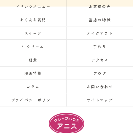
ドリンクメニュー
お客様の声
よくある質問
当店の特徴
スイーツ
テイクアウト
生クリーム
手作り
軽食
アクセス
漫画特集
ブログ
コラム
お問い合わせ
プライバシーポリシー
サイトマップ