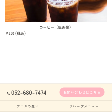
コーヒー（仮画像）
￥350 (税込)
052-680-7474
お問い合わせはこちら
アニスの想い
クレープメニュー