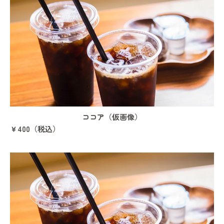
ココア（仮画像）
￥400（税込）