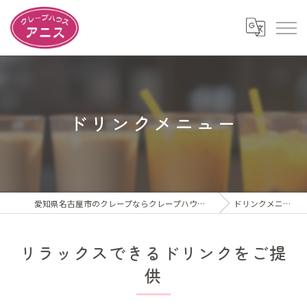
ドリンクメニュー
愛知県名古屋市のクレープならクレープハウスアニス
ドリンクメニュー
リラックスできるドリンクをご提
供