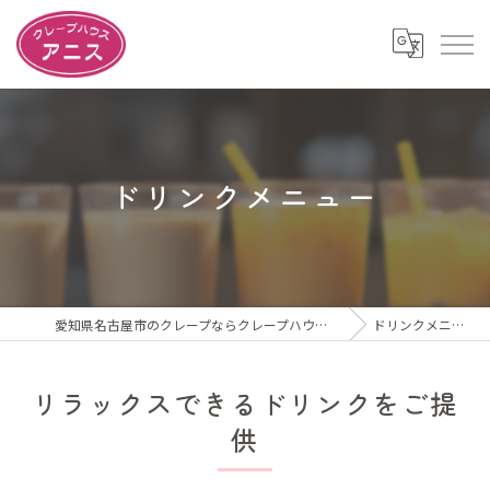
ドリンクメニュー
愛知県名古屋市のクレープならクレープハウスアニス
ドリンクメニュー
リラックスできるドリンクをご提
供