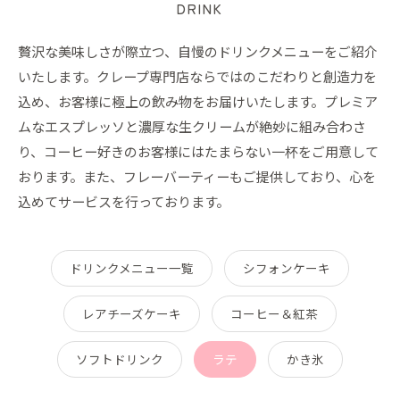
DRINK
贅沢な美味しさが際立つ、自慢のドリンクメニューをご紹介
いたします。クレープ専門店ならではのこだわりと創造力を
込め、お客様に極上の飲み物をお届けいたします。プレミア
ムなエスプレッソと濃厚な生クリームが絶妙に組み合わさ
り、コーヒー好きのお客様にはたまらない一杯をご用意して
おります。また、フレーバーティーもご提供しており、心を
込めてサービスを行っております。
ドリンクメニュー一覧
シフォンケーキ
レアチーズケーキ
コーヒー＆紅茶
ソフトドリンク
ラテ
かき氷