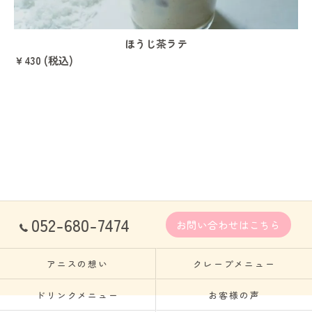
ほうじ茶ラテ
￥430 (税込)
052-680-7474
お問い合わせはこちら
アニスの想い
クレープメニュー
ドリンクメニュー
お客様の声