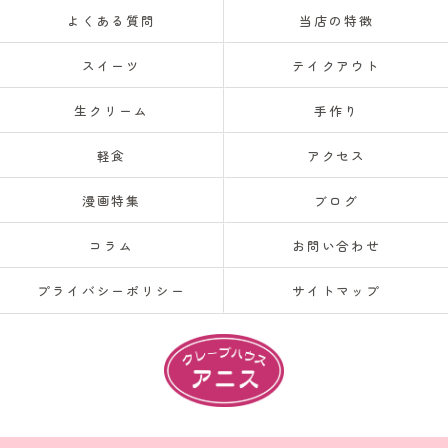
よくある質問
当店の特徴
スイーツ
テイクアウト
生クリーム
手作り
軽食
アクセス
漫画特集
ブログ
コラム
お問い合わせ
プライバシーポリシー
サイトマップ