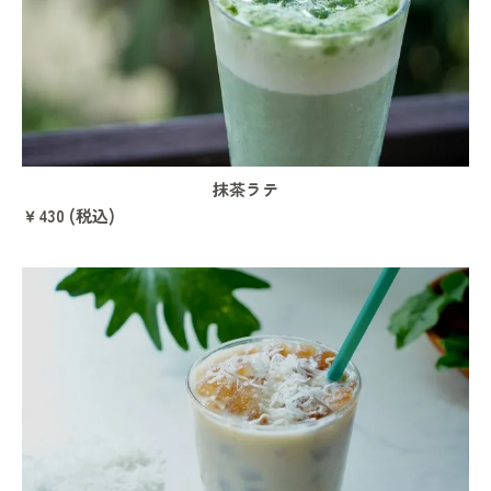
抹茶ラテ
￥430 (税込)