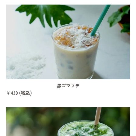
黒ゴマラテ
￥430 (税込)