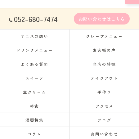
052-680-7474
お問い合わせはこちら
アニスの想い
クレープメニュー
ドリンクメニュー
お客様の声
よくある質問
当店の特徴
スイーツ
テイクアウト
生クリーム
手作り
軽食
アクセス
漫画特集
ブログ
コラム
お問い合わせ