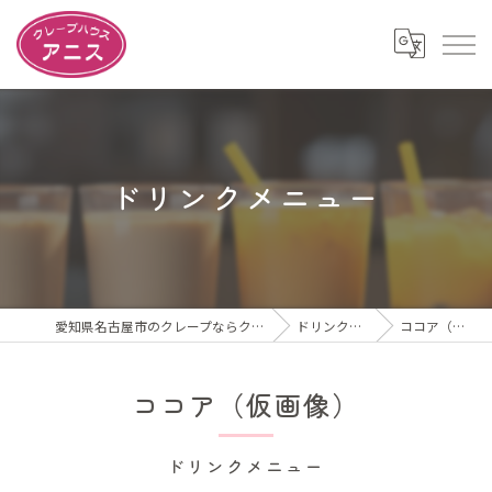
ドリンクメニュー
愛知県名古屋市のクレープならクレープハウスアニス
ドリンクメニュー
ココア（仮画像）
ココア（仮画像）
ドリンクメニュー