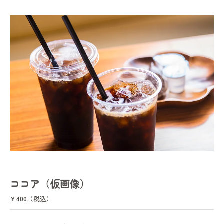
ココア（仮画像）
￥400（税込）