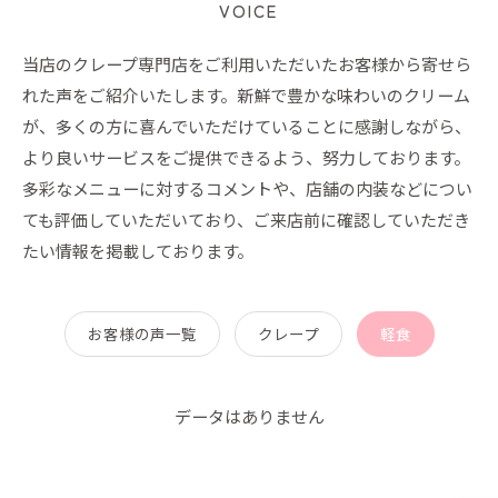
VOICE
当店のクレープ専門店をご利用いただいたお客様から寄せら
れた声をご紹介いたします。新鮮で豊かな味わいのクリーム
が、多くの方に喜んでいただけていることに感謝しながら、
より良いサービスをご提供できるよう、努力しております。
多彩なメニューに対するコメントや、店舗の内装などについ
ても評価していただいており、ご来店前に確認していただき
たい情報を掲載しております。
お客様の声一覧
クレープ
軽食
データはありません