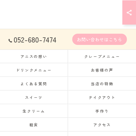
052-680-7474
お問い合わせはこちら
アニスの想い
クレープメニュー
ドリンクメニュー
お客様の声
よくある質問
当店の特徴
スイーツ
テイクアウト
生クリーム
手作り
軽食
アクセス