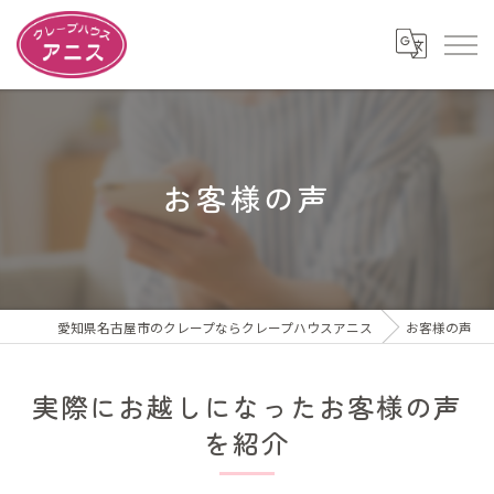
お客様の声
愛知県名古屋市のクレープならクレープハウスアニス
お客様の声
実際にお越しになったお客様の声
を紹介