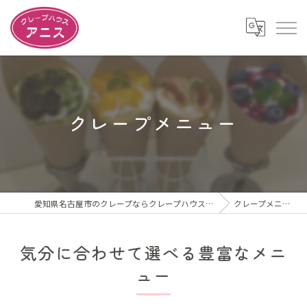
クレープメニュー
愛知県名古屋市のクレープならクレープハウスアニス
クレープメニュー
気分に合わせて選べる豊富なメニ
ュー