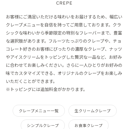
CREPE
お客様にご満足いただける味わいをお届けするため、幅広い
クレープメニューを自信を持ってご用意しております。クラ
シックな味わいから季節限定の特別なフレーバーまで、豊富
な選択肢があります。フルーツたっぷりのクレープや、チョ
コレート好きのお客様にぴったりの濃厚なクレープ、ナッツ
やアイスクリームをトッピングした贅沢な一品など、お好み
に合わせてお楽しみください。さらに一人ひとりがお好みの
味でカスタマイズできる、オリジナルのクレープをお楽しみ
いただくことができます。
※トッピングには追加料金がかかります。
クレープメニュー一覧
生クリームクレープ
シンプルクレープ
お食事クレープ