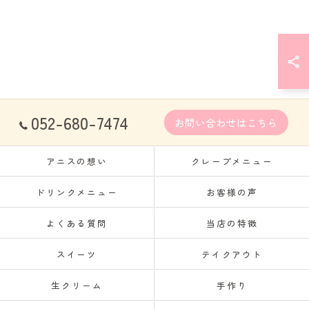
052-680-7474
お問い合わせはこちら
アニスの想い
クレープメニュー
ドリンクメニュー
お客様の声
よくある質問
当店の特徴
スイーツ
テイクアウト
生クリーム
手作り