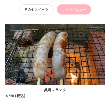
その他スイーツ
サイドメニュー
美河フランク
￥550 (税込)