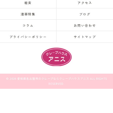
軽食
アクセス
漫画特集
ブログ
コラム
お問い合わせ
プライバシーポリシー
サイトマップ
© 2026 愛知県名古屋市のクレープならクレープハウスアニス ALL RIGHTS
RESERVED.