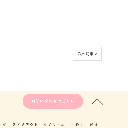
次の記事 >
お問い合わせはこちら
ーツ
テイクアウト
生クリーム
手作り
軽食