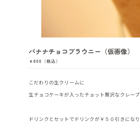
バナナチョコブラウニー（仮画像）
￥800（税込）
こだわりの生クリームに
生チョコケーキが入ったチョット贅沢なクレープ
ドリンクとセットでドリンクが￥５０引きにな