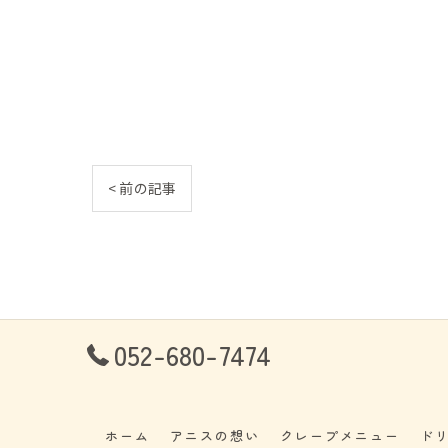
< 前の記事
052-680-7474
ホーム
アニスの想い
クレープメニュー
ド