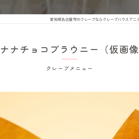
愛知県名古屋市のクレープならクレープハウスアニ
ナナチョコブラウニー（仮画像
クレープメニュー