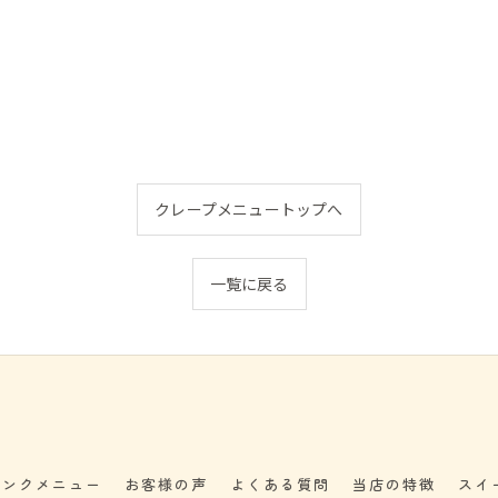
クレープメニュートップへ
一覧に戻る
リンクメニュー
お客様の声
よくある質問
当店の特徴
スイ