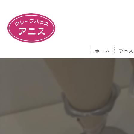
ホーム
アニス