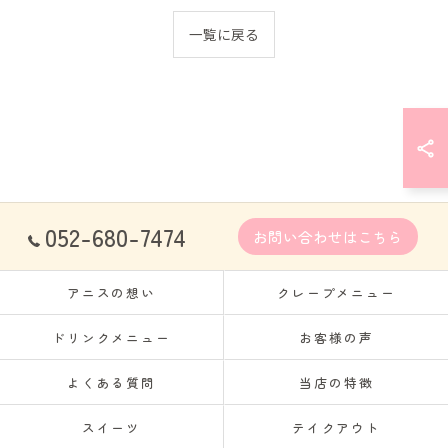
一覧に戻る
052-680-7474
お問い合わせはこちら
アニスの想い
クレープメニュー
ドリンクメニュー
お客様の声
よくある質問
当店の特徴
スイーツ
テイクアウト