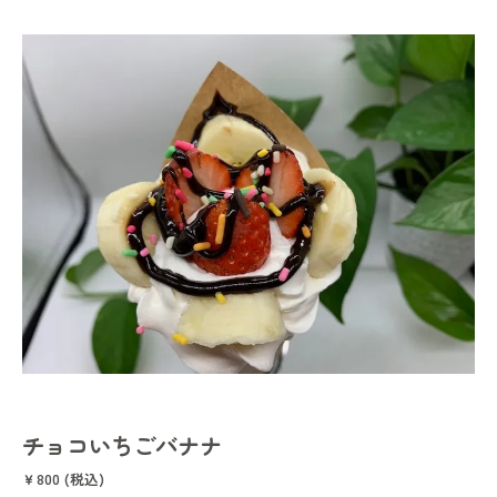
チョコいちごバナナ
￥800 (税込)