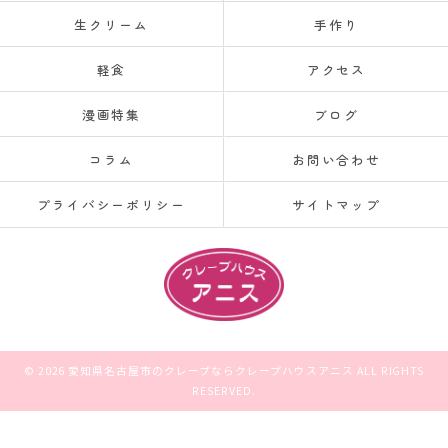
生クリーム
手作り
軽食
アクセス
漫画特集
ブログ
コラム
お問い合わせ
プライバシーポリシー
サイトマップ
© 2026 愛知県名古屋市のクレープならクレープハウスアニス ALL RIGHTS
RESERVED.